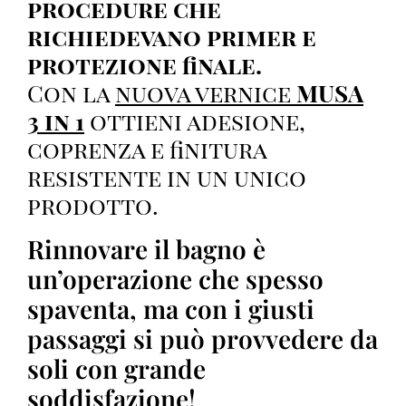
procedure che
richiedevano primer e
protezione finale.
Con la
nuova vernice
MUSA
3 in 1
ottieni adesione,
coprenza e finitura
resistente in un unico
prodotto.
Rinnovare il bagno è
un’operazione che spesso
spaventa, ma con i giusti
passaggi si può provvedere da
soli con grande
soddisfazione!