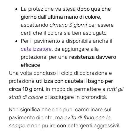
La protezione va stesa
dopo qualche
giorno dall’ultima mano di colore
,
aspettando
almeno 3 giorni
per essere
certi che il colore sia ben asciugato
Per il pavimento è disponibile anche il
catalizzatore
, da aggiungere alla
protezione, per una
resistenza davvero
efficace
Una volta concluso il ciclo di colorazione e
protezione
utilizza con cautela il bagno per
circa 10 giorni
, in modo da permettere a
tutti gli
strati di colore
di asciugare in profondità.
Non significa che non puoi camminare sul
pavimento dipinto, ma
evita di farlo con le
scarpe
e non pulire con detergenti aggressivi!