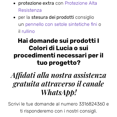
protezione extra
con
Protezione Alta
Resistenza
per la
stesura dei prodotti
consiglio
un
pennello con setole sintetiche fini
o
il
rullino
Hai domande sui prodotti I
Colori di Lucia o sui
procedimenti necessari per il
tuo progetto?
Affidati alla nostra assistenza
gratuita attraverso il canale
WhatsApp!
Scrivi le tue domande al numero 3316824360 e
ti risponderemo con i nostri consigli.