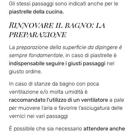
Gli stessi passaggi sono indicati anche per le
piastrelle della cucina.
Rinnovare il bagno: la
preparazione
La
preparazione della superficie da dipingere è
sempre fondamentale
, in caso di piastrelle è
indispensabile seguire i giusti passaggi
nel
giusto ordine.
In caso di stanze da bagno con poca
ventilazione e/o molta umidità è
raccomandato l’utilizzo di un ventilatore
a pale
per muovere l’aria e favorire l’asciugatura delle
vernici nei vari passaggi
É possibile che sia necessario
attendere anche