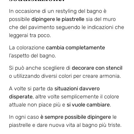
In occasione di un restyling del bagno è
possibile
dipingere le piastrelle
sia del muro
che del pavimento seguendo le indicazioni che
leggerai tra poco.
La colorazione
cambia completamente
l’aspetto del bagno.
Si può anche scegliere di
decorare con stencil
o utilizzando diversi colori per creare armonia.
A volte si parte da
situazioni davvero
disperate
, altre volte semplicemente il colore
attuale non piace più e
si vuole cambiare
.
In ogni caso
è sempre possibile dipingere
le
piastrelle e dare nuova vita al bagno più triste.