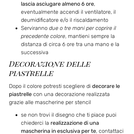
lascia asciugare almeno 6 ore
,
eventualmente accendi il ventilatore, il
deumidificatore e/o il riscaldamento
Serviranno
due o tre mani per coprire il
precedente colore
, mantieni sempre la
distanza di circa 6 ore tra una mano e la
successiva
Decorazione delle
piastrelle
Dopo il colore potresti scegliere di
decorare le
piastrelle
con una decorazione realizzata
grazie alle mascherine per stencil
se non trovi il disegno che ti piace puoi
chiederci la
realizzazione di una
mascherina in esclusiva per te
, contattaci