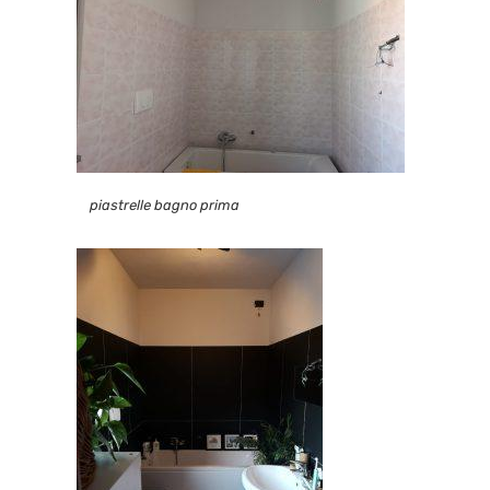
piastrelle bagno prima