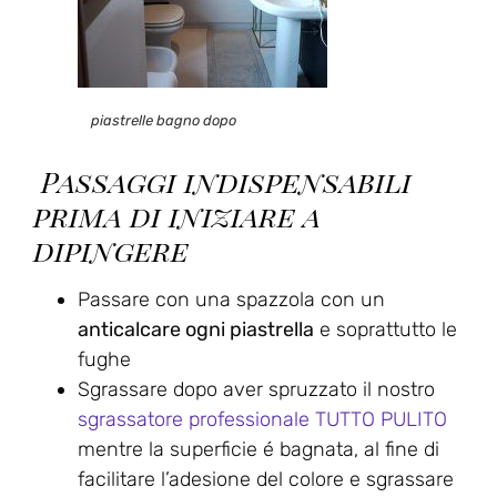
piastrelle bagno dopo
Passaggi indispensabili
prima di iniziare a
dipingere
Passare con una spazzola con un
anticalcare ogni piastrella
e soprattutto le
fughe
Sgrassare dopo aver spruzzato il nostro
sgrassatore professionale TUTTO PULITO
mentre la superficie é bagnata, al fine di
facilitare l’adesione del colore e sgrassare