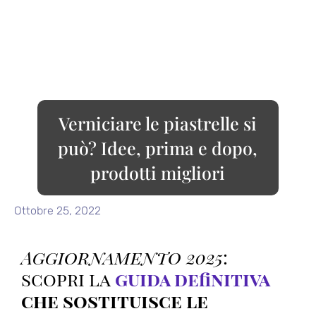
Verniciare le piastrelle si
può? Idee, prima e dopo,
prodotti migliori
Ottobre 25, 2022
Aggiornamento 2025
:
scopri la
guida definitiva
che sostituisce le