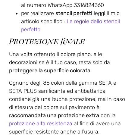
al numero WhatsApp 3316824360
per realizzare
stencil perfetti
leggi il mio
articolo specifico :
Le regole dello stencil
perfetto
Protezione finale
Una volta ottenuto il colore pieno, e le
decorazioni se è il tuo caso, resta solo da
proteggere la superficie colorata
.
Ognuno degli 86 colori della gamma SETA e
SETA PLUS sanificante ed antibatterica
contiene già una buona protezione, ma in caso
di stesura del colore sul pavimento è
raccomandata una protezione extra
con la
protezione alta resistenza
al fine di avere una
superficie resistente anche all’usura.