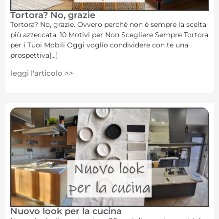
Tortora? No, grazie
Tortora? No, grazie. Ovvero perchè non è sempre la scelta
più azzeccata. 10 Motivi per Non Scegliere Sempre Tortora
per i Tuoi Mobili Oggi voglio condividere con te una
prospettiva[...]
leggi l'articolo >>
Nuovo look per la cucina