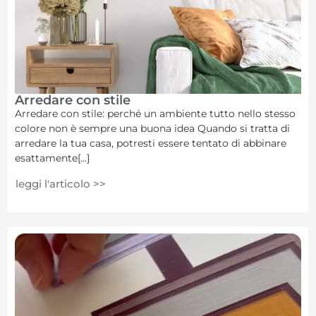
Arredare con stile
Arredare con stile: perché un ambiente tutto nello stesso
colore non è sempre una buona idea Quando si tratta di
arredare la tua casa, potresti essere tentato di abbinare
esattamente[...]
leggi l'articolo >>