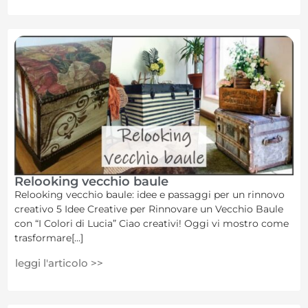
Relooking vecchio baule
Relooking vecchio baule: idee e passaggi per un rinnovo
creativo 5 Idee Creative per Rinnovare un Vecchio Baule
con “I Colori di Lucia” Ciao creativi! Oggi vi mostro come
trasformare[...]
leggi l'articolo >>