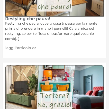
Restyling che paura!
Restyling che paura: ovvero cosa ti passa per la mente
prima di prendere in mano i pennelli! Cara amica del
restyling, se per te l’idea di trasformare quel vecchio
comò[...]
leggi l'articolo >>