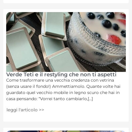
Verde Teti e il restyling che non ti aspetti
Come trasformare una vecchia credenza con vetrina
(senza usare il fondo!) Ammettiamolo. Quante volte hai
guardato quel vecchio mobile in legno scuro che hai in
casa pensando: “Vorrei tanto cambiarlo,[...]
leggi l'articolo >>