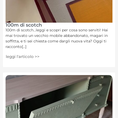
100m di scotch
100m di scotch…leggi e scopri per cosa sono serviti! Hai
mai trovato un vecchio mobile abbandonato, magari in
soffitta, e ti sei chiesta come dargli nuova vita? Oggi ti
racconto[...]
leggi l'articolo >>