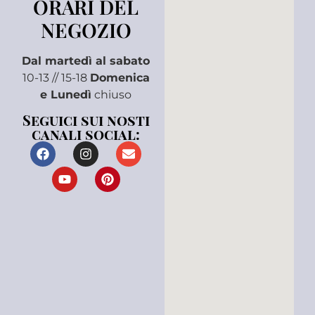
ORARI DEL
NEGOZIO
Dal martedì al sabato
10-13 // 15-18
Domenica
e Lunedì
chiuso
Seguici sui nosti
canali social: