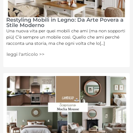
Restyling Mobili in Legno: Da Arte Povera a
Stile Moderno
Una nuova vita per quei mobili che ami (ma non sopporti
più) C’è sempre un mobile così. Quello che ami perché
racconta una storia, ma che ogni volta che lo[...]
leggi l'articolo >>