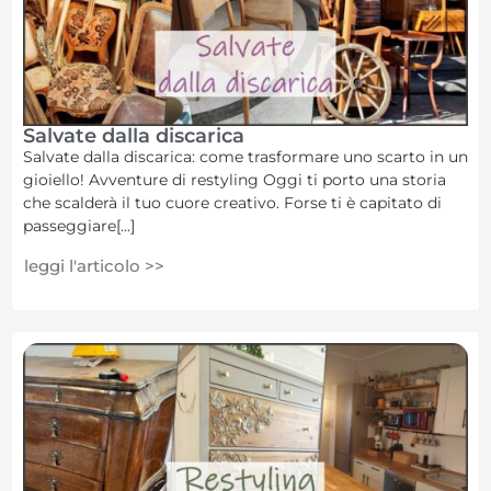
Salvate dalla discarica
Salvate dalla discarica: come trasformare uno scarto in un
gioiello! Avventure di restyling Oggi ti porto una storia
che scalderà il tuo cuore creativo. Forse ti è capitato di
passeggiare[...]
leggi l'articolo >>