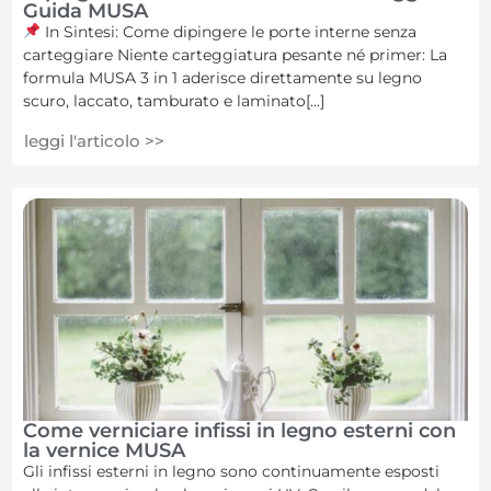
Guida MUSA
In Sintesi: Come dipingere le porte interne senza
carteggiare Niente carteggiatura pesante né primer: La
formula MUSA 3 in 1 aderisce direttamente su legno
scuro, laccato, tamburato e laminato[...]
leggi l'articolo >>
Come verniciare infissi in legno esterni con
la vernice MUSA
Gli infissi esterni in legno sono continuamente esposti