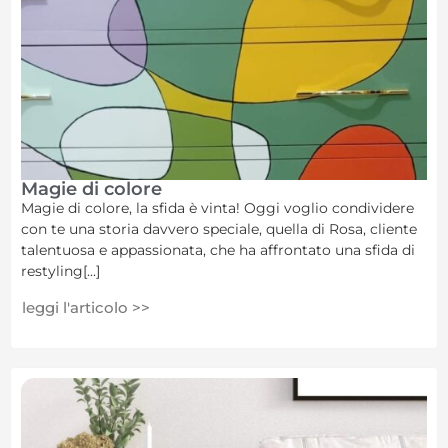
Magie di colore
Magie di colore, la sfida è vinta! Oggi voglio condividere
con te una storia davvero speciale, quella di Rosa, cliente
talentuosa e appassionata, che ha affrontato una sfida di
restyling[...]
leggi l'articolo >>