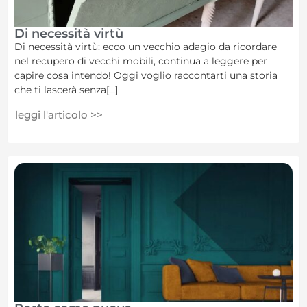
Di necessità virtù
Di necessità virtù: ecco un vecchio adagio da ricordare
nel recupero di vecchi mobili, continua a leggere per
capire cosa intendo! Oggi voglio raccontarti una storia
che ti lascerà senza[...]
leggi l'articolo >>