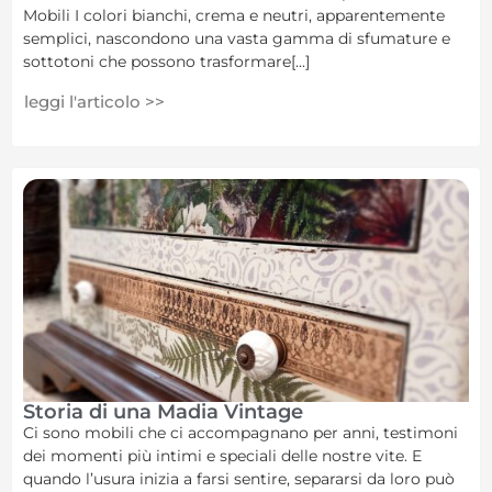
Mobili I colori bianchi, crema e neutri, apparentemente
semplici, nascondono una vasta gamma di sfumature e
sottotoni che possono trasformare[...]
leggi l'articolo >>
Storia di una Madia Vintage
Ci sono mobili che ci accompagnano per anni, testimoni
dei momenti più intimi e speciali delle nostre vite. E
quando l’usura inizia a farsi sentire, separarsi da loro può