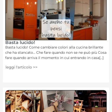
Basta lucido!
Basta lucido! Come cambiare colori alla cucina brillante
che ha stancato… Che fare quando non se ne può più Cosa
fare quando arriva il momento in cui entrando in casa[...]
leggi l'articolo >>