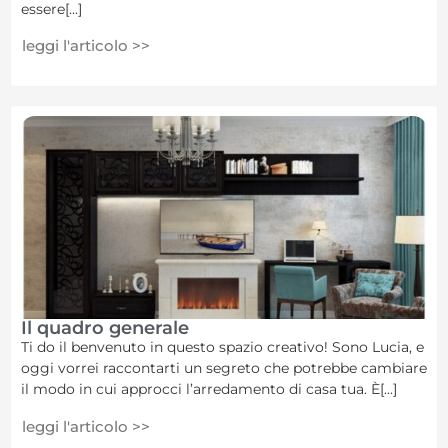
essere[...]
leggi l'articolo >>
Il quadro generale
Ti do il benvenuto in questo spazio creativo! Sono Lucia, e
oggi vorrei raccontarti un segreto che potrebbe cambiare
il modo in cui approcci l’arredamento di casa tua. È[...]
leggi l'articolo >>