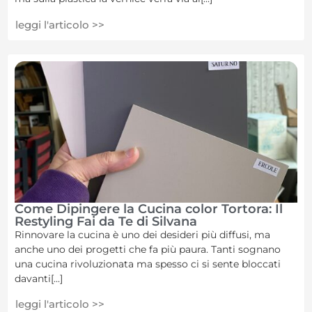
leggi l'articolo >>
Come Dipingere la Cucina color Tortora: Il
Restyling Fai da Te di Silvana
Rinnovare la cucina è uno dei desideri più diffusi, ma
anche uno dei progetti che fa più paura. Tanti sognano
una cucina rivoluzionata ma spesso ci si sente bloccati
davanti[...]
leggi l'articolo >>