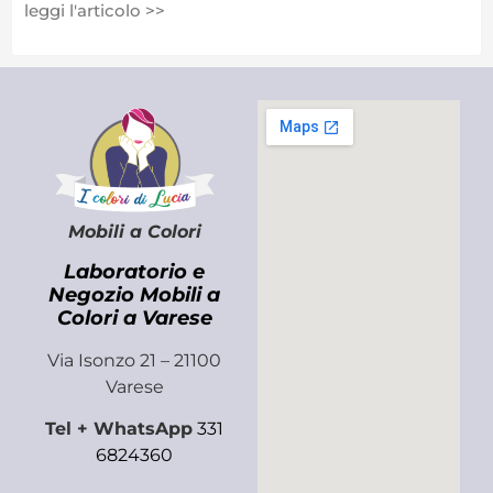
leggi l'articolo >>
Mobili a Colori
Laboratorio e
Negozio Mobili a
Colori a Varese
Via Isonzo 21 – 21100
Varese
Tel + WhatsApp
331
6824360