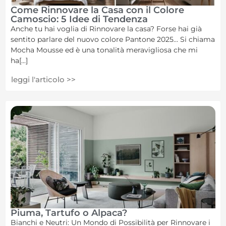
Come Rinnovare la Casa con il Colore
Camoscio: 5 Idee di Tendenza
Anche tu hai voglia di Rinnovare la casa? Forse hai già
sentito parlare del nuovo colore Pantone 2025… Si chiama
Mocha Mousse ed è una tonalità meravigliosa che mi
ha[...]
leggi l'articolo >>
Piuma, Tartufo o Alpaca?
Bianchi e Neutri: Un Mondo di Possibilità per Rinnovare i