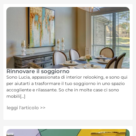
Rinnovare il soggiorno
Sono Lucia, appassionata di interior relooking, e sono qui
per aiutarti a trasformare il tuo soggiorno in uno spazio
accogliente e rilassante. So che in molte case ci sono
mobili[...]
leggi l'articolo >>