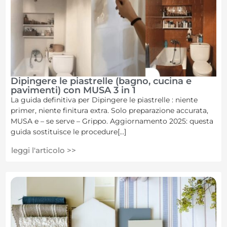
Dipingere le piastrelle (bagno, cucina e
pavimenti) con MUSA 3 in 1
La guida definitiva per Dipingere le piastrelle : niente
primer, niente finitura extra. Solo preparazione accurata,
MUSA e – se serve – Grippo. Aggiornamento 2025: questa
guida sostituisce le procedure[...]
leggi l'articolo >>