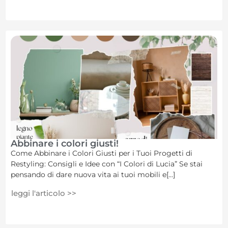
Abbinare i colori giusti!
Come Abbinare i Colori Giusti per i Tuoi Progetti di
Restyling: Consigli e Idee con “I Colori di Lucia” Se stai
pensando di dare nuova vita ai tuoi mobili e[...]
leggi l'articolo >>