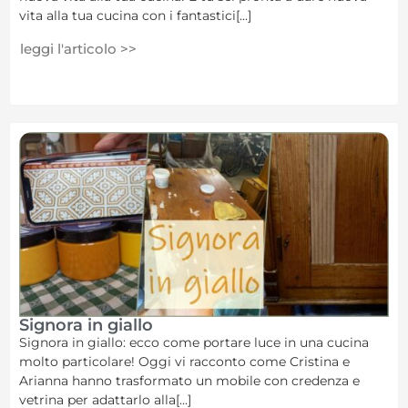
vita alla tua cucina con i fantastici[...]
leggi l'articolo >>
Signora in giallo
Signora in giallo: ecco come portare luce in una cucina
molto particolare! Oggi vi racconto come Cristina e
Arianna hanno trasformato un mobile con credenza e
vetrina per adattarlo alla[...]