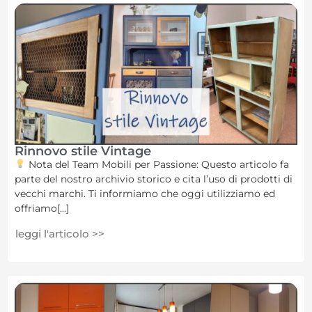
Rinnovo stile Vintage
Nota del Team Mobili per Passione: Questo articolo fa
parte del nostro archivio storico e cita l’uso di prodotti di
vecchi marchi. Ti informiamo che oggi utilizziamo ed
offriamo[...]
leggi l'articolo >>