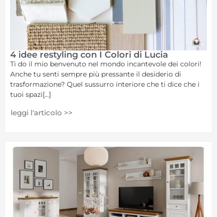
4 idee restyling con I Colori di Lucia
Ti do il mio benvenuto nel mondo incantevole dei colori!
Anche tu senti sempre più pressante il desiderio di
trasformazione? Quel sussurro interiore che ti dice che i
tuoi spazi[...]
leggi l'articolo >>