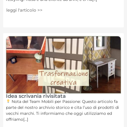
leggi l'articolo >>
Idea scrivania rivisitata
Nota del Team Mobili per Passione: Questo articolo fa
parte del nostro archivio storico e cita l’uso di prodotti di
vecchi marchi. Ti informiamo che oggi utilizziamo ed
offriamo[...]