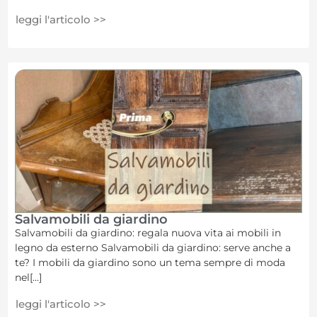
leggi l'articolo >>
Salvamobili da giardino
Salvamobili da giardino: regala nuova vita ai mobili in
legno da esterno Salvamobili da giardino: serve anche a
te? I mobili da giardino sono un tema sempre di moda
nel[...]
leggi l'articolo >>