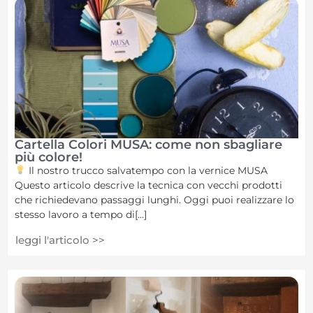
Cartella Colori MUSA: come non sbagliare
più colore!
Il nostro trucco salvatempo con la vernice MUSA
Questo articolo descrive la tecnica con vecchi prodotti
che richiedevano passaggi lunghi. Oggi puoi realizzare lo
stesso lavoro a tempo di[...]
leggi l'articolo >>