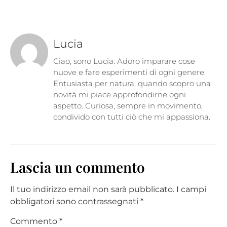
Lucia
Ciao, sono Lucia. Adoro imparare cose
nuove e fare esperimenti di ogni genere.
Entusiasta per natura, quando scopro una
novità mi piace approfondirne ogni
aspetto. Curiosa, sempre in movimento,
condivido con tutti ciò che mi appassiona.
Lascia un commento
Il tuo indirizzo email non sarà pubblicato.
I campi
obbligatori sono contrassegnati
*
Commento
*