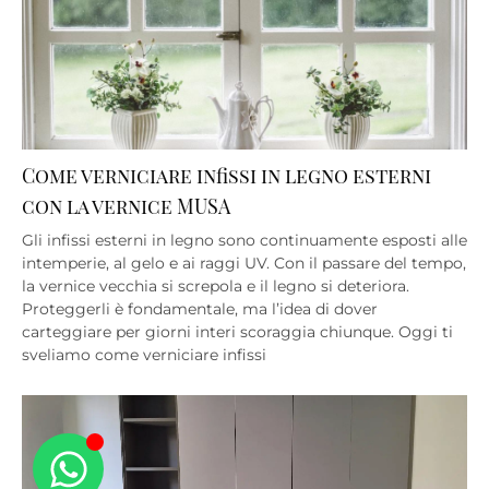
Come verniciare infissi in legno esterni
con la vernice MUSA
Gli infissi esterni in legno sono continuamente esposti alle
intemperie, al gelo e ai raggi UV. Con il passare del tempo,
la vernice vecchia si screpola e il legno si deteriora.
Proteggerli è fondamentale, ma l’idea di dover
carteggiare per giorni interi scoraggia chiunque. Oggi ti
sveliamo come verniciare infissi