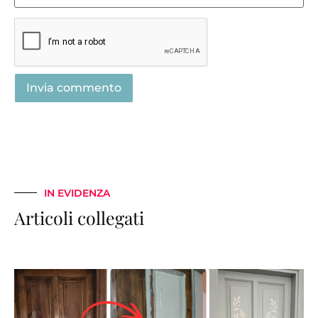
IN EVIDENZA
Articoli collegati