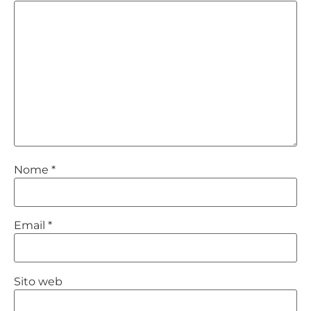
Nome
*
Email
*
Sito web