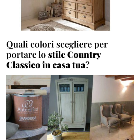
Quali colori scegliere per
portare lo
stile Country
Classico in casa tua
?