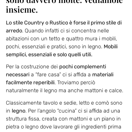
insieme.
Lo stile Country o Rustico è forse il primo stile di
arredo
. Quando infatti ci si concentra nelle
abitazioni con un tetto e quattro mura i mobili,
pochi, essenziali e pratici, sono in legno.
Mobili
semplici, essenziali e solo quelli utili.
Per la costruzione dei
pochi complementi
necessari
a “fare casa” ci si affida a
materiali
facilmente reperibili
. Troviamo perciò
naturalmente il legno ma anche mattoni e calce.
Classicamente tavolo e sedie, letto e comò sono
in
legno
. Per l’angolo “cucina” ci si affida ad una
struttura fissa, creata con mattoni e un piano in
pietra o legno dove lavorare gli ingredienti prima