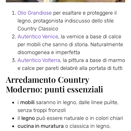
Olio Grandiose
per esaltare e proteggere il
legno, protagonista indiscusso dello stile
Country Classico
Autentico Venice
, la vernice a base di calce
per mobili che sanno di storia. Naturalmente
disomogenea e imperfetta
Autentico Volterra
, la pittura a base di marmo
e calce per pareti delabrè alla portata di tutti
Arredamento Country
Moderno: punti essenziali
i
mobili
saranno in legno, dalle linee pulite,
senza troppi fronzoli
il
legno
può essere naturale o in colori chiari
cucina in muratura
o classica in legno,