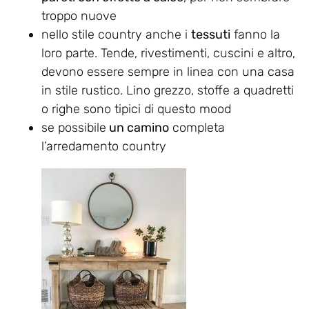
troppo nuove
nello stile country anche i
tessuti
fanno la
loro parte. Tende, rivestimenti, cuscini e altro,
devono essere sempre in linea con una casa
in stile rustico. Lino grezzo, stoffe a quadretti
o righe sono tipici di questo mood
se possibile
un camino
completa
l’arredamento country