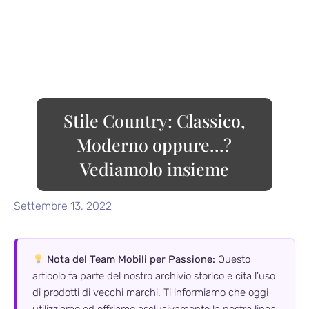
Stile Country: Classico,
Moderno oppure…?
Vediamolo insieme
Settembre 13, 2022
Nota del Team Mobili per Passione:
Questo
articolo fa parte del nostro archivio storico e cita l’uso
di prodotti di vecchi marchi. Ti informiamo che oggi