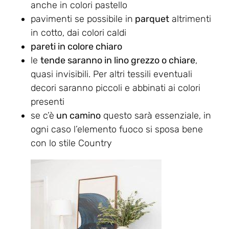
anche in colori pastello
pavimenti se possibile in
parquet
altrimenti
in cotto, dai colori caldi
pareti in colore chiaro
le
tende saranno in lino grezzo o chiare
,
quasi invisibili. Per altri tessili eventuali
decori saranno piccoli e abbinati ai colori
presenti
se c’è
un camino
questo sarà essenziale, in
ogni caso l’elemento fuoco si sposa bene
con lo stile Country