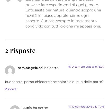
nuove e fare esperimenti di ogni genere.
Entusiasta per natura, quando scopro una
novità mi piace approfondirne ogni
aspetto. Curiosa, sempre in movimento,
condivido con tutti ciò che mi appassiona.
2 risposte
16 Dicembre 2016 alle 16:04
sara.angelucci
ha detto:
buonasera, posso chiedere che colore è quello delle porte?
Rispondi
17 Dicembre 2016 alle 11:46
Lucia
ha detto: