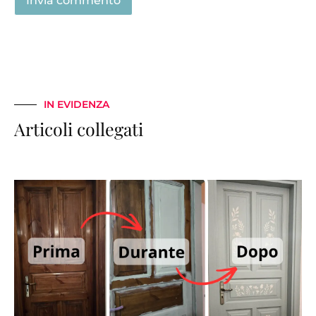
IN EVIDENZA
Articoli collegati