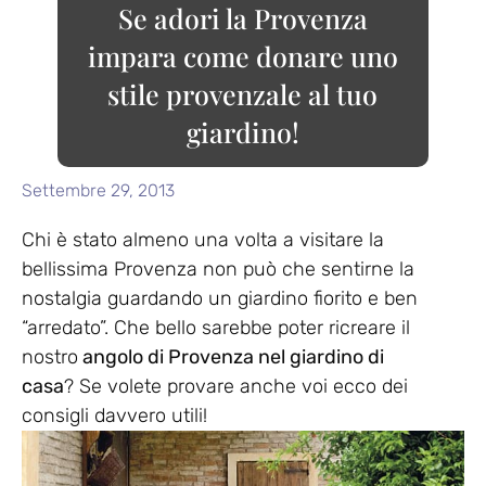
Se adori la Provenza
impara come donare uno
stile provenzale al tuo
giardino!
Settembre 29, 2013
Chi è stato almeno una volta a visitare la
bellissima Provenza non può che sentirne la
nostalgia guardando un giardino fiorito e ben
“arredato”. Che bello sarebbe poter ricreare il
nostro
angolo di Provenza nel giardino di
casa
? Se volete provare anche voi ecco dei
consigli davvero utili!