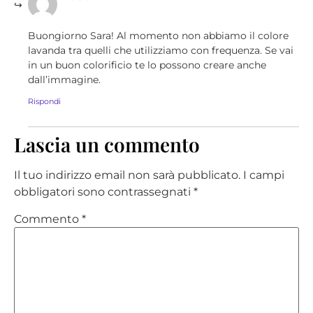
Buongiorno Sara! Al momento non abbiamo il colore
lavanda tra quelli che utilizziamo con frequenza. Se vai
in un buon colorificio te lo possono creare anche
dall’immagine.
Rispondi
Lascia un commento
Il tuo indirizzo email non sarà pubblicato.
I campi
obbligatori sono contrassegnati
*
Commento
*