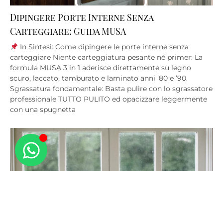
Dipingere Porte Interne Senza
Carteggiare: Guida MUSA
In Sintesi: Come dipingere le porte interne senza
carteggiare Niente carteggiatura pesante né primer: La
formula MUSA 3 in 1 aderisce direttamente su legno
scuro, laccato, tamburato e laminato anni ’80 e ’90.
Sgrassatura fondamentale: Basta pulire con lo sgrassatore
professionale TUTTO PULITO ed opacizzare leggermente
con una spugnetta