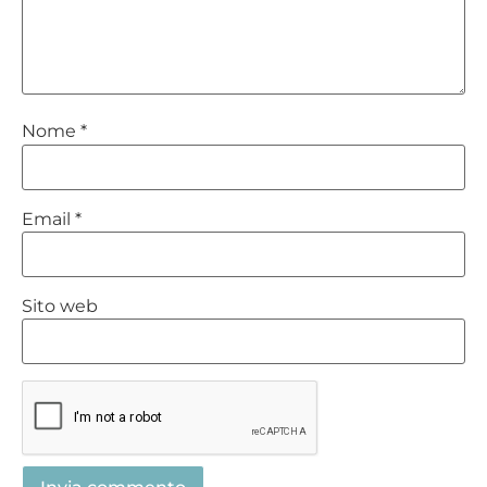
Nome
*
Email
*
Sito web