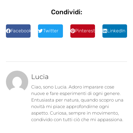
Condividi:
Facebook
Twitter
Pinterest
LinkedIn
Lucia
Ciao, sono Lucia. Adoro imparare cose
nuove e fare esperimenti di ogni genere.
Entusiasta per natura, quando scopro una
novità mi piace approfondirne ogni
aspetto. Curiosa, sempre in movimento,
condivido con tutti ciò che mi appassiona.