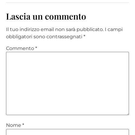
Lascia un commento
Il tuo indirizzo email non sarà pubblicato.
I campi
obbligatori sono contrassegnati
*
Commento
*
Nome
*