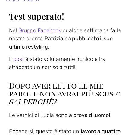
Test superato!
Nel
Gruppo Facebook
qualche settimana fa la
nostra cliente
Patrizia ha pubblicato il suo
ultimo restyling.
Il
post
è stato volutamente ironico e ha
strappato un sorriso a tutti!
Dopo aver letto le mie
parole non avrai più scuse:
sai perchè?
Le vernici di Lucia sono
a prova di uomo!
Ebbene si, questo è stato un
lavoro a quattro