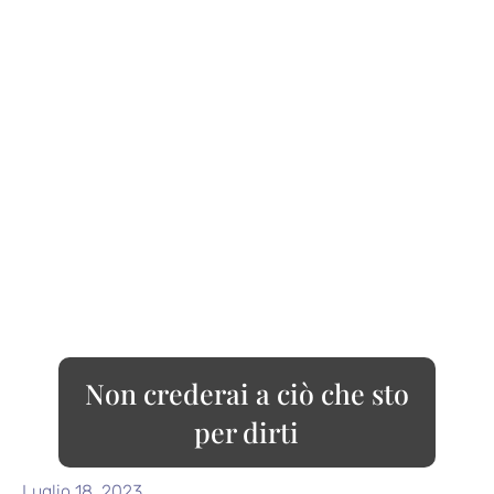
Non crederai a ciò che sto
per dirti
Luglio 18, 2023