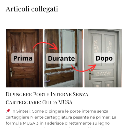
Articoli collegati
Dipingere Porte Interne Senza
Carteggiare: Guida MUSA
In Sintesi: Come dipingere le porte interne senza
carteggiare Niente carteggiatura pesante né primer: La
formula MUSA 3 in 1 aderisce direttamente su legno