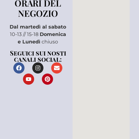
ORARI DEL
NEGOZIO
Dal martedì al sabato
10-13 // 15-18
Domenica
e Lunedì
chiuso
Seguici sui nosti
canali social: