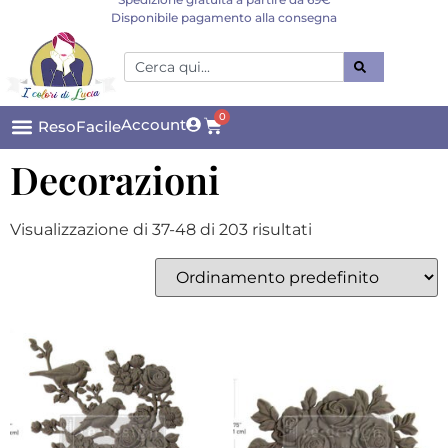
Disponibile pagamento alla consegna
0
Account
ResoFacile
Decorazioni
Visualizzazione di 37-48 di 203 risultati