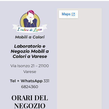
Mobili a Colori
Laboratorio e
Negozio Mobili a
Colori a Varese
Via Isonzo 21 – 21100
Varese
Tel + WhatsApp
331
6824360
ORARI DEL
NEGOZIO