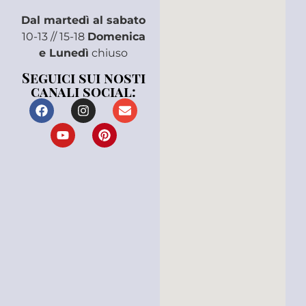
Dal martedì al sabato
10-13 // 15-18
Domenica
e Lunedì
chiuso
Seguici sui nosti
canali social: