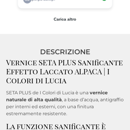
DESCRIZIONE
Vernice SETA PLUS Sanificante
Effetto Laccato ALPACA | I
Colori di Lucia
SETA PLUS de I Colori di Lucia è una
vernice
naturale di alta qualità
, a base d’acqua, antigraffio
per interni ed esterni, con una finitura
estremamente resistente.
La funzione sanificante è