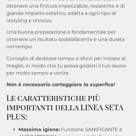
ottenere una finitura impeccabile, resistente e di
grande impatto estetico, adatta a ogni tipo di
restyling e rinnovo.
Una buona preparazione è fondamentale per
ottenere un risultato soddisfacente e una durata
nel tempo.
Consiglio di dedicare tempo e sforzi per iniziare al
meglio, in modo che tu possa goderti il ​​​​tuo lavoro
per molto tempo a venire.
Non è necessario carteggiare la superfice!
Le caratteristiche più
importanti della LINEA SETA
PLUS:
Massima igiene:
Funzione SANIFICANTE e