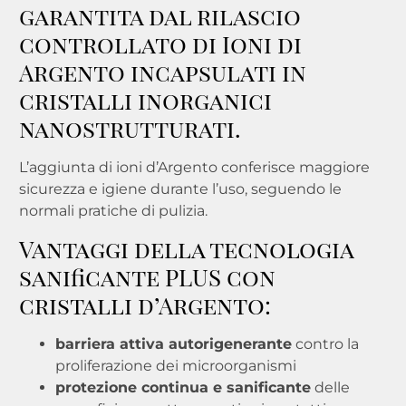
garantita dal rilascio
controllato di Ioni di
Argento incapsulati in
cristalli inorganici
nanostrutturati.
L’aggiunta di ioni d’Argento conferisce maggiore
sicurezza e igiene durante l’uso, seguendo le
normali pratiche di pulizia.
Vantaggi della tecnologia
sanificante PLUS con
cristalli d’Argento:
barriera attiva autorigenerante
contro la
proliferazione dei microorganismi
protezione continua e sanificante
delle