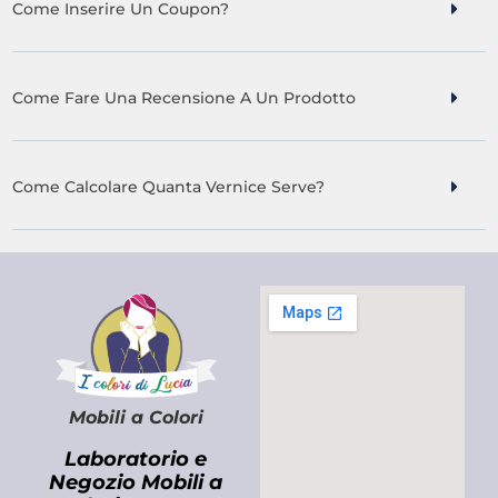
Come Inserire Un Coupon?
Come Fare Una Recensione A Un Prodotto
Come Calcolare Quanta Vernice Serve?
Mobili a Colori
Laboratorio e
Negozio Mobili a