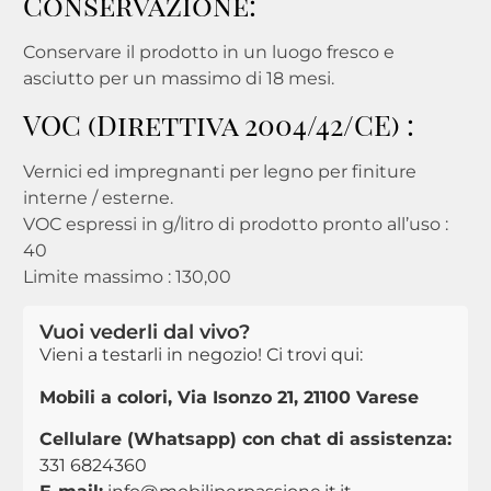
Conservazione:
Conservare il prodotto in un luogo fresco e
asciutto per un massimo di 18 mesi.
VOC (Direttiva 2004/42/CE) :
Vernici ed impregnanti per legno per finiture
interne / esterne.
VOC espressi in g/litro di prodotto pronto all’uso :
40
Limite massimo : 130,00
Vuoi vederli dal vivo?
Vieni a testarli in negozio! Ci trovi qui:
Mobili a colori, Via Isonzo 21, 21100 Varese
Cellulare (Whatsapp) con chat di assistenza:
331 6824360