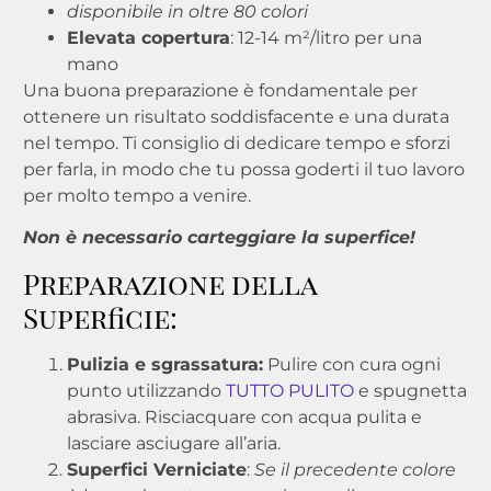
disponibile in oltre 80 colori
Elevata copertura
: 12-14 m²/litro per una
mano
Una buona preparazione è fondamentale per
ottenere un risultato soddisfacente e una durata
nel tempo. Ti consiglio di dedicare tempo e sforzi
per farla, in modo che tu possa goderti il tuo lavoro
per molto tempo a venire.
Non è necessario carteggiare la superfice!
Preparazione della
Superficie:
Pulizia e sgrassatura:
Pulire con cura ogni
punto utilizzando
TUTTO PULITO
e spugnetta
abrasiva. Risciacquare con acqua pulita e
lasciare asciugare all’aria.
Superfici Verniciate
:
Se il precedente colore