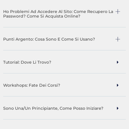
Ho Problemi Ad Accedere Al Sito: Come Recupero La
Password? Come Si Acquista Online?
Punti Argento: Cosa Sono E Come Si Usano?
Tutorial: Dove Li Trovo?
Workshops: Fate Dei Corsi?
Sono Una/un Principiante, Come Posso Iniziare?