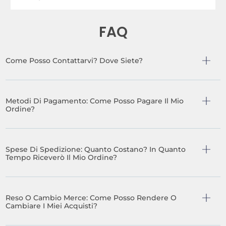
FAQ
Come Posso Contattarvi? Dove Siete?
Metodi Di Pagamento: Come Posso Pagare Il Mio
Ordine?
Spese Di Spedizione: Quanto Costano? In Quanto
Tempo Riceverò Il Mio Ordine?
Reso O Cambio Merce: Come Posso Rendere O
Cambiare I Miei Acquisti?