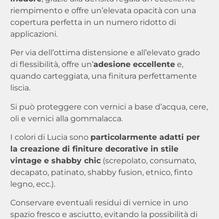
riempimento e offre un’elevata opacità con una
copertura perfetta in un numero ridotto di
applicazioni.
Per via dell’ottima distensione e all’elevato grado
di flessibilità, offre un’
adesione eccellente
e,
quando carteggiata, una finitura perfettamente
liscia.
Si può proteggere con vernici a base d’acqua, cere,
oli e vernici alla gommalacca.
I colori di Lucia sono
particolarmente adatti per
la creazione di finiture decorative in stile
vintage e shabby chic
(screpolato, consumato,
decapato, patinato, shabby fusion, etnico, finto
legno, ecc.).
Conservare eventuali residui di vernice in uno
spazio fresco e asciutto, evitando la possibilità di