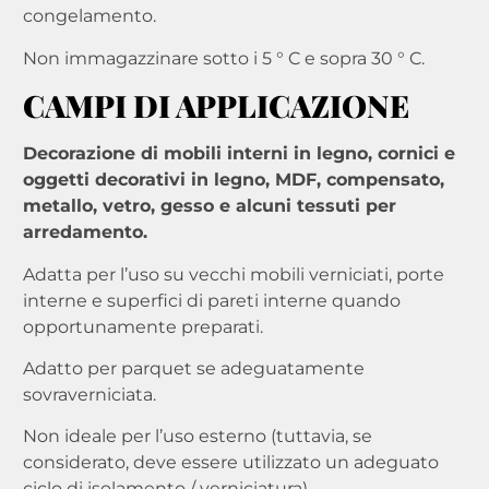
congelamento.
Non immagazzinare sotto i 5 ° C e sopra 30 ° C.
CAMPI DI APPLICAZIONE
Decorazione di mobili interni in legno, cornici e
oggetti decorativi in legno, MDF, compensato,
metallo, vetro, gesso e alcuni tessuti per
arredamento.
Adatta per l’uso su vecchi mobili verniciati, porte
interne e superfici di pareti interne quando
opportunamente preparati.
Adatto per parquet se adeguatamente
sovraverniciata.
Non ideale per l’uso esterno (tuttavia, se
considerato, deve essere utilizzato un adeguato
ciclo di isolamento / verniciatura).