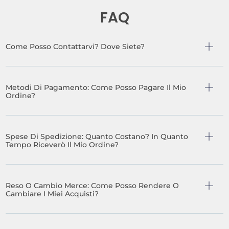
FAQ
Come Posso Contattarvi? Dove Siete?
Metodi Di Pagamento: Come Posso Pagare Il Mio
Ordine?
Spese Di Spedizione: Quanto Costano? In Quanto
Tempo Riceverò Il Mio Ordine?
Reso O Cambio Merce: Come Posso Rendere O
Cambiare I Miei Acquisti?