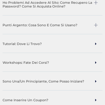
Ho Problemi Ad Accedere Al Sito: Come Recupero La
Password? Come Si Acquista Online?
Punti Argento: Cosa Sono E Come Si Usano?
Tutorial: Dove Li Trovo?
Workshops: Fate Dei Corsi?
Sono Una/un Principiante, Come Posso Iniziare?
Come Inserire Un Coupon?