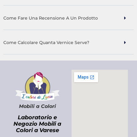
Come Fare Una Recensione A Un Prodotto
Come Calcolare Quanta Vernice Serve?
Mobili a Colori
Laboratorio e
Negozio Mobili a
Colori a Varese