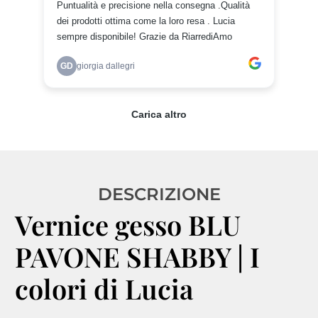
DESCRIZIONE
Vernice gesso BLU
PAVONE SHABBY | I
colori di Lucia