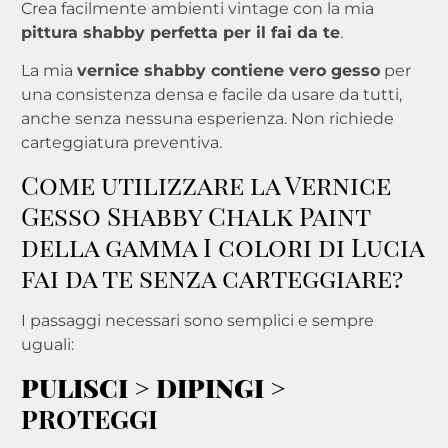
Crea facilmente ambienti vintage con la mia
pittura shabby perfetta per il fai da te
.
La mia
vernice shabby contiene vero gesso
per
una consistenza densa e facile da usare da tutti,
anche senza nessuna esperienza. Non richiede
carteggiatura preventiva.
Come utilizzare la Vernice
Gesso Shabby Chalk Paint
della gamma I colori di Lucia
fai da te senza carteggiare?
I passaggi necessari sono semplici e sempre
uguali:
PULISCI
>
DIPINGI
>
PROTEGGI