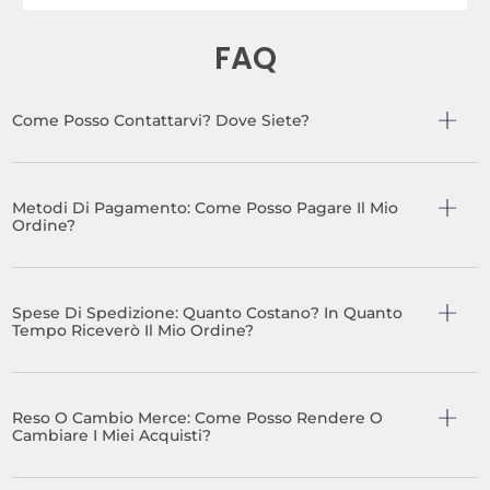
FAQ
Come Posso Contattarvi? Dove Siete?
Metodi Di Pagamento: Come Posso Pagare Il Mio
Ordine?
Spese Di Spedizione: Quanto Costano? In Quanto
Tempo Riceverò Il Mio Ordine?
Reso O Cambio Merce: Come Posso Rendere O
Cambiare I Miei Acquisti?