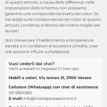
di questo articolo, a causa delle differenze nelle
impostazioni dello schermo, non possiamo
garantire una corrispondenza esatta dei colori. Se
hai dubbi sulla corrispondenza dei colori di questo
articolo, contattaci e faremo del nostro meglio per
aiutarti.
Non conservare il trasferimento a temperature
elevate o in condizioni di eccessiva umidità, cose
che possono influire sull’adesione.
Vuoi vederli dal vivo?
Vieni a testarli in negozio! Ci trovi qui:
Mobili a colori, Via Isonzo 21, 21100 Varese
Cellulare (Whatsapp) con chat di assistenza:
331 6824360
E-mail:
info@mobiliperpassione.it.it