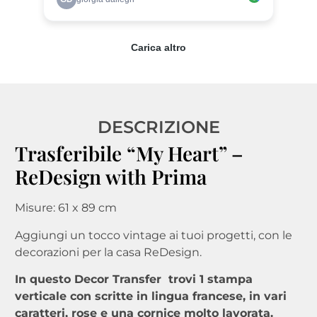
DESCRIZIONE
Trasferibile “My Heart” –
ReDesign with Prima
Misure: 61 x 89 cm
Aggiungi un tocco vintage ai tuoi progetti, con le
decorazioni per la casa ReDesign.
In questo Decor Transfer trovi 1 stampa
verticale con scritte in lingua francese, in vari
caratteri, rose e una cornice molto lavorata.