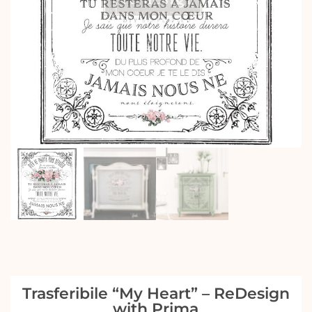
Trasferibile “My Heart” – ReDesign
with Prima