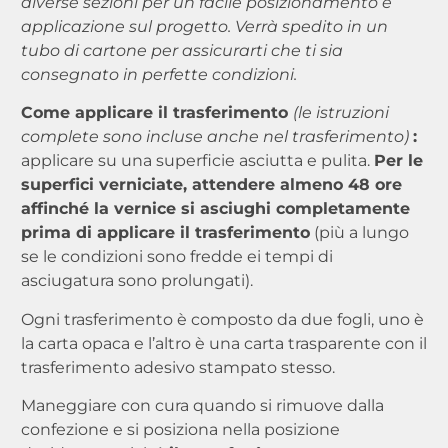
diverse sezioni per un facile posizionamento e
applicazione sul progetto. Verrà spedito in un
tubo di cartone per assicurarti che ti sia
consegnato in perfette condizioni.
Come applicare il trasferimento
(le istruzioni
complete sono incluse anche nel trasferimento)
:
applicare su una superficie asciutta e pulita.
Per le
superfici verniciate, attendere almeno 48 ore
affinché la vernice si asciughi completamente
prima di applicare il trasferimento
(più a lungo
se le condizioni sono fredde ei tempi di
asciugatura sono prolungati).
Ogni trasferimento è composto da due fogli, uno è
la carta opaca e l’altro è una carta trasparente con il
trasferimento adesivo stampato stesso.
Maneggiare con cura quando si rimuove dalla
confezione e si posiziona nella posizione