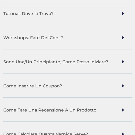
Tutorial: Dove Li Trovo?
Workshops: Fate Dei Corsi?
Sono Una/un Principiante, Come Posso Iniziare?
Come Inserire Un Coupon?
Come Fare Una Recensione A Un Prodotto
Come Calcolare Quanta Vernice Serve?