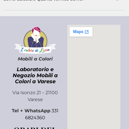
Mobili a Colori
Laboratorio e
Negozio Mobili a
Colori a Varese
Via Isonzo 21 – 21100
Varese
Tel + WhatsApp
331
6824360