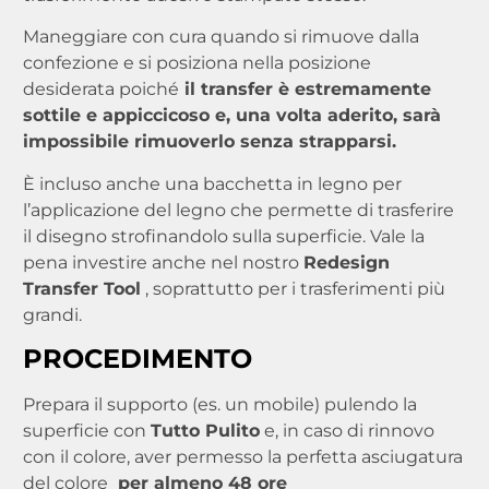
Maneggiare con cura quando si rimuove dalla
confezione e si posiziona nella posizione
desiderata poiché
il transfer è estremamente
sottile e appiccicoso e, una volta aderito, sarà
impossibile rimuoverlo senza strapparsi.
È incluso anche una bacchetta in legno per
l’applicazione del legno che permette di trasferire
il disegno strofinandolo sulla superficie. Vale la
pena investire anche nel nostro
Redesign
Transfer Tool
, soprattutto per i trasferimenti più
grandi.
PROCEDIMENTO
Prepara il supporto (es. un mobile) pulendo la
superficie con
Tutto Pulito
e, in caso di rinnovo
con il colore, aver permesso la perfetta asciugatura
del colore
per almeno 48 ore