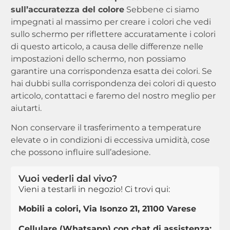
sull’accuratezza del colore
Sebbene ci siamo
impegnati al massimo per creare i colori che vedi
sullo schermo per riflettere accuratamente i colori
di questo articolo, a causa delle differenze nelle
impostazioni dello schermo, non possiamo
garantire una corrispondenza esatta dei colori. Se
hai dubbi sulla corrispondenza dei colori di questo
articolo, contattaci e faremo del nostro meglio per
aiutarti.
Non conservare il trasferimento a temperature
elevate o in condizioni di eccessiva umidità, cose
che possono influire sull’adesione.
Vuoi vederli dal vivo?
Vieni a testarli in negozio! Ci trovi qui:
Mobili a colori, Via Isonzo 21, 21100 Varese
Cellulare (Whatsapp) con chat di assistenza: