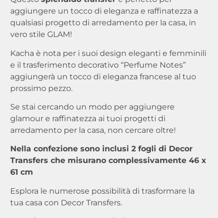
aggiungere un tocco di eleganza e raffinatezza a
qualsiasi progetto di arredamento per la casa, in
vero stile GLAM!
Kacha è nota per i suoi design eleganti e femminili
e il trasferimento decorativo “Perfume Notes”
aggiungerà un tocco di eleganza francese al tuo
prossimo pezzo.
Se stai cercando un modo per aggiungere
glamour e raffinatezza ai tuoi progetti di
arredamento per la casa, non cercare oltre!
Nella confezione sono inclusi 2 fogli di Decor
Transfers che misurano complessivamente 46 x
61 cm
Esplora le numerose possibilità di trasformare la
tua casa con Decor Transfers.