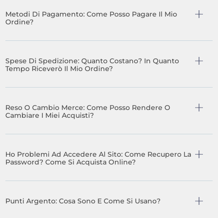
Metodi Di Pagamento: Come Posso Pagare Il Mio
Ordine?
Spese Di Spedizione: Quanto Costano? In Quanto
Tempo Riceverò Il Mio Ordine?
Reso O Cambio Merce: Come Posso Rendere O
Cambiare I Miei Acquisti?
Ho Problemi Ad Accedere Al Sito: Come Recupero La
Password? Come Si Acquista Online?
Punti Argento: Cosa Sono E Come Si Usano?