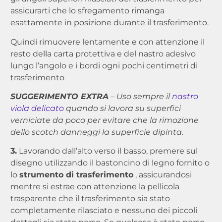
assicurarti che lo sfregamento rimanga
esattamente in posizione durante il trasferimento.
Quindi rimuovere lentamente e con attenzione il
resto della carta protettiva e del nastro adesivo
lungo l’angolo e i bordi ogni pochi centimetri di
trasferimento
SUGGERIMENTO EXTRA
– Uso sempre il
nastro
viola delicato
quando si lavora su superfici
verniciate da poco per evitare che la rimozione
dello scotch danneggi la superficie dipinta.
3.
Lavorando dall’alto verso il basso, premere sul
disegno utilizzando il bastoncino di legno fornito o
lo
strumento di trasferimento
, assicurandosi
mentre si estrae con attenzione la pellicola
trasparente che il trasferimento sia stato
completamente rilasciato e nessuno dei piccoli