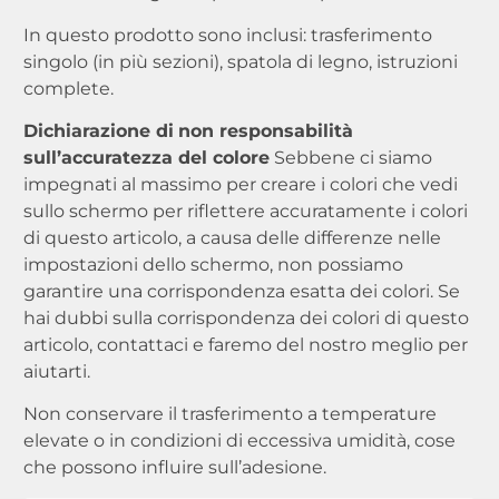
In questo prodotto sono inclusi: trasferimento
singolo (in più sezioni), spatola di legno, istruzioni
complete.
Dichiarazione di
non responsabilità
sull’accuratezza del colore
Sebbene ci siamo
impegnati al massimo per creare i colori che vedi
sullo schermo per riflettere accuratamente i colori
di questo articolo, a causa delle differenze nelle
impostazioni dello schermo, non possiamo
garantire una corrispondenza esatta dei colori. Se
hai dubbi sulla corrispondenza dei colori di questo
articolo, contattaci e faremo del nostro meglio per
aiutarti.
Non conservare il trasferimento a temperature
elevate o in condizioni di eccessiva umidità, cose
che possono influire sull’adesione.