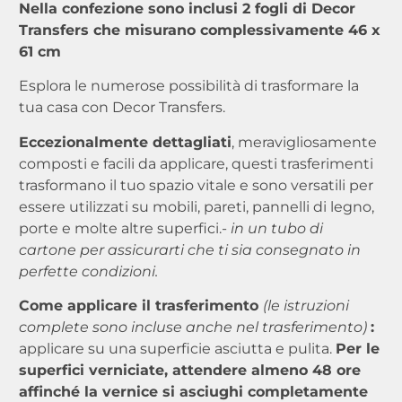
Nella confezione sono inclusi 2 fogli di Decor
Transfers che misurano complessivamente 46 x
61 cm
Esplora le numerose possibilità di trasformare la
tua casa con Decor Transfers.
Eccezionalmente dettagliati
, meravigliosamente
composti e facili da applicare, questi trasferimenti
trasformano il tuo spazio vitale e sono versatili per
essere utilizzati su mobili, pareti, pannelli di legno,
porte e molte altre superfici.-
in un tubo di
cartone per assicurarti che ti sia consegnato in
perfette condizioni.
Come applicare il trasferimento
(le istruzioni
complete sono incluse anche nel trasferimento)
:
applicare su una superficie asciutta e pulita.
Per le
superfici verniciate, attendere almeno 48 ore
affinché la vernice si asciughi completamente