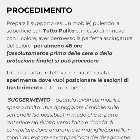
PROCEDIMENTO
Prepara il supporto (es. un mobile) pulendo la
superficie con
Tutto Pulito
e, in caso di rinnovo
con il colore, aver permesso la perfetta asciugatura
del colore
per almeno 48 ore
[assolutamente prima delle cere o della
protezione finale] si può procedere
1.
Con la carta protettiva ancora attaccata,
sperimenta dove vuoi posizionare le sezioni di
trasferimento
sul tuo progetto
SUGGERIMENTO
– quando lavori sui mobili è
spesso molto utile appoggiare il mobile sullo
schienale (se possibile) in modo che la parte
anteriore sia rivolta verso l’alto e ricorda di
controllare dove andranno le maniglie/pomelli, in
modo da evitare sovrapposizioni del disegno che