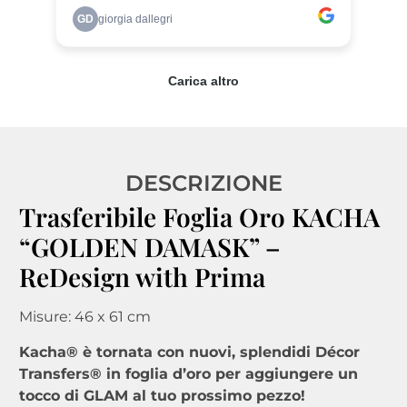
DESCRIZIONE
Trasferibile Foglia Oro KACHA
“GOLDEN DAMASK” –
ReDesign with Prima
Misure: 46 x 61 cm
Kacha® è tornata con nuovi, splendidi Décor
Transfers® in foglia d’oro per aggiungere un
tocco di GLAM al tuo prossimo pezzo!