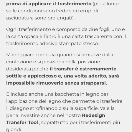
prima di applicare il trasferimento
(più a lungo
se le condizioni sono fredde ei tempi di
asciugatura sono prolungati).
Ogni trasferimento è composto da due fogli, uno è
la carta opaca e l’altro è una carta trasparente con il
trasferimento adesivo stampato stesso.
Maneggiare con cura quando si rimuove dalla
confezione e si posiziona nella posizione
desiderata poiché
il transfer è estremamente
sottile e appiccicoso e, una volta aderito, sarà
impossibile rimuoverlo senza strapparsi.
È incluso anche una bacchetta in legno per
l’applicazione del legno che permette di trasferire
il disegno strofinandolo sulla superficie. Vale la
pena investire anche nel nostro
Redesign
Transfer Tool
, soprattutto per i trasferimenti più
grandi.