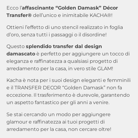
Ecco l’
affascinante “Golden Damask” Décor
Transfer®
dell’unico e inimitabile KACHA®!
Ottieni l’effetto di uno stencil realizzato in foglia
d’oro, senza tutti i passaggi o il disordine!
Questo
splendido transfer dal design
damascato
è perfetto per aggiungere un tocco di
eleganza e raffinatezza a qualsiasi progetto di
arredamento per la casa, in vero stile GLAM!
Kacha è nota per i suoi design eleganti e femminili
e il TRANSFER DECOR “Golden Damask” non fa
eccezione. Il trasferimento è durevole, garantendo
un aspetto fantastico per gli anni a venire.
Se stai cercando un modo per aggiungere
glamour e raffinatezza ai tuoi progetti di
arredamento per la casa, non cercare oltre!