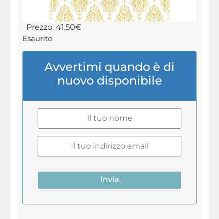
Prezzo:
41,50
€
Esaurito
Avvertimi quando è di
nuovo disponibile
Invia