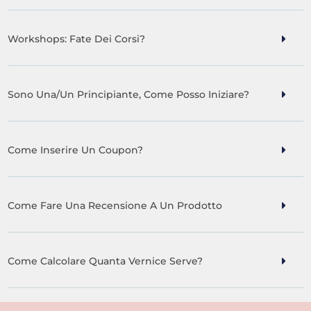
Workshops: Fate Dei Corsi?
Sono Una/un Principiante, Come Posso Iniziare?
Come Inserire Un Coupon?
Come Fare Una Recensione A Un Prodotto
Come Calcolare Quanta Vernice Serve?