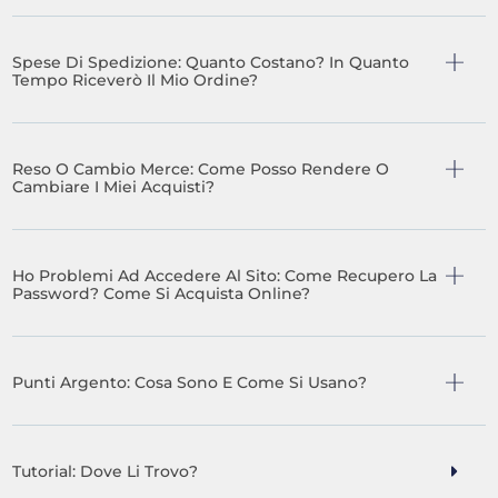
Spese Di Spedizione: Quanto Costano? In Quanto
Tempo Riceverò Il Mio Ordine?
Reso O Cambio Merce: Come Posso Rendere O
Cambiare I Miei Acquisti?
Ho Problemi Ad Accedere Al Sito: Come Recupero La
Password? Come Si Acquista Online?
Punti Argento: Cosa Sono E Come Si Usano?
Tutorial: Dove Li Trovo?