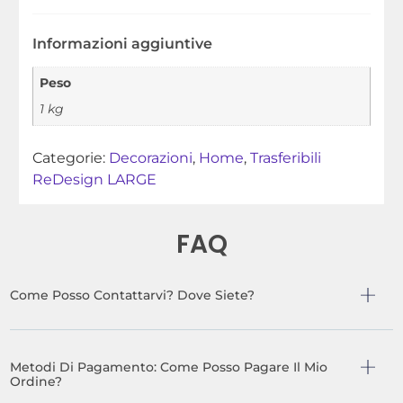
Informazioni aggiuntive
Peso
1 kg
Categorie:
Decorazioni
,
Home
,
Trasferibili
ReDesign LARGE
FAQ
Come Posso Contattarvi? Dove Siete?
Metodi Di Pagamento: Come Posso Pagare Il Mio
Ordine?