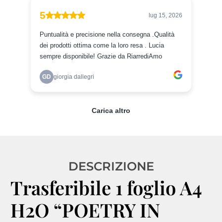
DESCRIZIONE
Trasferibile 1 foglio A4
H2O “POETRY IN