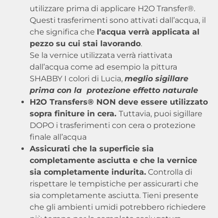
utilizzare prima di applicare H2O Transfer®.
Questi trasferimenti sono attivati ​​dall’acqua, il
che significa che
l’acqua verrà applicata al
pezzo su cui stai lavorando
.
Se la vernice utilizzata verrà riattivata
dall’acqua come ad esempio la pittura
SHABBY I colori di Lucia,
meglio sigillare
prima con la protezione effetto naturale
H2O Transfers® NON deve essere utilizzato
sopra finiture in cera.
Tuttavia, puoi sigillare
DOPO i trasferimenti con cera o protezione
finale all’acqua
Assicurati che la superficie sia
completamente asciutta e che la vernice
sia completamente indurita.
Controlla di
rispettare le tempistiche per assicurarti che
sia completamente asciutta. Tieni presente
che gli ambienti umidi potrebbero richiedere