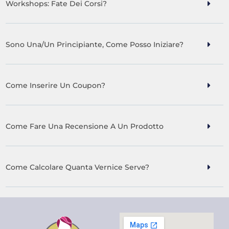
Workshops: Fate Dei Corsi?
Sono Una/un Principiante, Come Posso Iniziare?
Come Inserire Un Coupon?
Come Fare Una Recensione A Un Prodotto
Come Calcolare Quanta Vernice Serve?