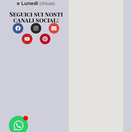
e Lunedì
chiuso
Seguici sui nosti
canali social: