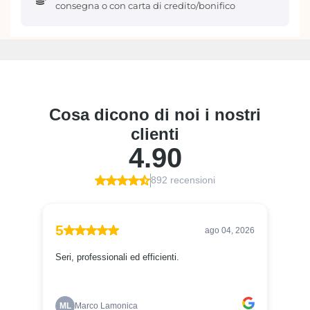
consegna o con carta di credito/bonifico