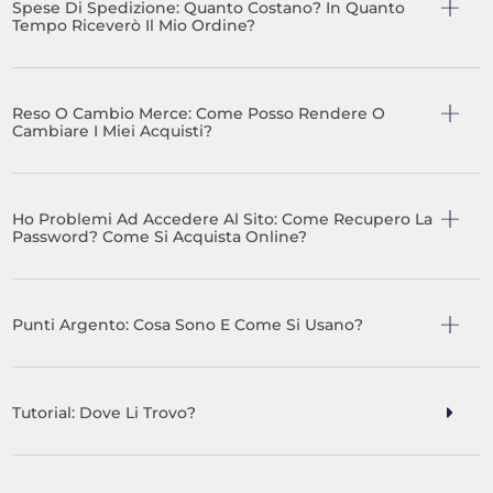
Spese Di Spedizione: Quanto Costano? In Quanto
Tempo Riceverò Il Mio Ordine?
Reso O Cambio Merce: Come Posso Rendere O
Cambiare I Miei Acquisti?
Ho Problemi Ad Accedere Al Sito: Come Recupero La
Password? Come Si Acquista Online?
Punti Argento: Cosa Sono E Come Si Usano?
Tutorial: Dove Li Trovo?