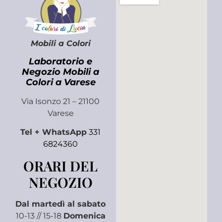
Mobili a Colori
Laboratorio e
Negozio Mobili a
Colori a Varese
Via Isonzo 21 – 21100
Varese
Tel + WhatsApp
331
6824360
ORARI DEL
NEGOZIO
Dal martedì al sabato
10-13 // 15-18
Domenica