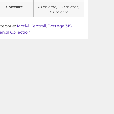
Spessore
120micron, 250 micron,
350micron
tegorie:
Motivi Centrali
,
Bottega 315
encil Collection