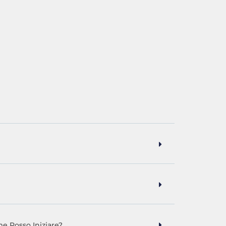
e Posso Iniziare?