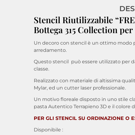
DES
Stencil Riutilizzabile 
Bottega 315 Collection per 
Un decoro con stencil è un ottimo modo p
arredamento.
Questo stencil può essere utilizzato per da
classe.
Realizzato con materiale di altissima quali
Mylar, ed un cutter laser professionale.
Un motivo floreale disposto in uno stile cl
pasta Autentico Terrapieno 3D e il colore de
PER GLI STENCIL SU ORDINAZIONE O ES
Disponibile :