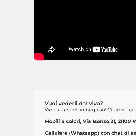
Vuoi vederli dal vivo?
Vieni a testarli in negozio! Ci trovi qui:
Mobili a colori, Via Isonzo 21, 21100 
Cellulare (Whatsapp) con chat di as