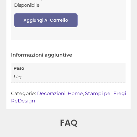
Disponibile
Aggiungi Al Carrello
Informazioni aggiuntive
Peso
1 kg
Categorie:
Decorazioni
,
Home
,
Stampi per Fregi
ReDesign
FAQ