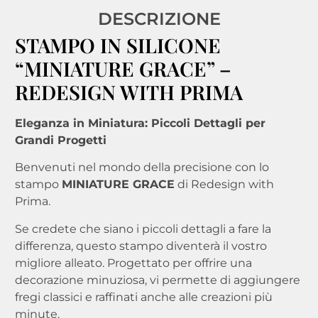
DESCRIZIONE
STAMPO IN SILICONE
“MINIATURE GRACE” –
REDESIGN WITH PRIMA
Eleganza in Miniatura: Piccoli Dettagli per
Grandi Progetti
Benvenuti nel mondo della precisione con lo
stampo
MINIATURE GRACE
di Redesign with
Prima
.
Se credete che siano i piccoli dettagli a fare la
differenza, questo stampo diventerà il vostro
migliore alleato
. Progettato per offrire una
decorazione minuziosa, vi permette di aggiungere
fregi classici e raffinati anche alle creazioni più
minute
.