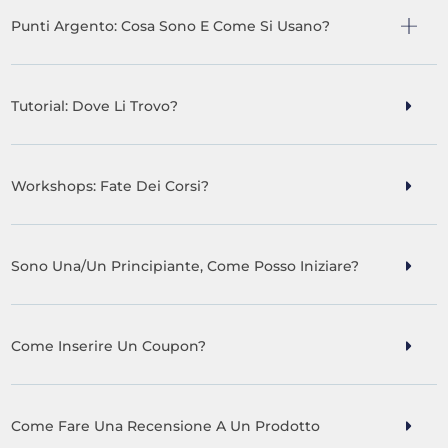
Punti Argento: Cosa Sono E Come Si Usano?
Tutorial: Dove Li Trovo?
Workshops: Fate Dei Corsi?
Sono Una/un Principiante, Come Posso Iniziare?
Come Inserire Un Coupon?
Come Fare Una Recensione A Un Prodotto