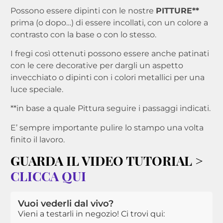
Possono essere dipinti con le nostre
PITTURE**
prima (o dopo…) di essere incollati, con un colore a
contrasto con la base o con lo stesso.
I fregi così ottenuti possono essere anche patinati
con le cere decorative per dargli un aspetto
invecchiato o dipinti con i colori metallici per una
luce speciale.
**in base a quale Pittura seguire i passaggi indicati.
E’ sempre importante pulire lo stampo una volta
finito il lavoro.
GUARDA IL VIDEO TUTORIAL >
CLICCA QUI
Vuoi vederli dal vivo?
Vieni a testarli in negozio! Ci trovi qui: