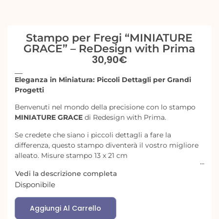
Stampo per Fregi “MINIATURE
GRACE” – ReDesign with Prima
30,90
€
Eleganza in Miniatura: Piccoli Dettagli per Grandi
Progetti
Benvenuti nel mondo della precisione con lo stampo
MINIATURE GRACE
di Redesign with Prima
.
Se credete che siano i piccoli dettagli a fare la
differenza, questo stampo diventerà il vostro migliore
alleato
. Misure stampo 13 x 21 cm
Vedi la descrizione completa
Disponibile
Aggiungi Al Carrello