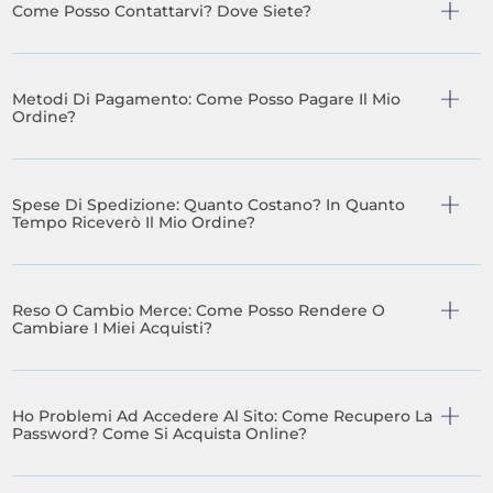
Come Posso Contattarvi? Dove Siete?
Metodi Di Pagamento: Come Posso Pagare Il Mio
Ordine?
Spese Di Spedizione: Quanto Costano? In Quanto
Tempo Riceverò Il Mio Ordine?
Reso O Cambio Merce: Come Posso Rendere O
Cambiare I Miei Acquisti?
Ho Problemi Ad Accedere Al Sito: Come Recupero La
Password? Come Si Acquista Online?