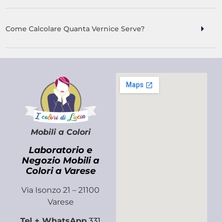
Come Calcolare Quanta Vernice Serve?
Mobili a Colori
Laboratorio e
Negozio Mobili a
Colori a Varese
Via Isonzo 21 – 21100
Varese
Tel + WhatsApp
331