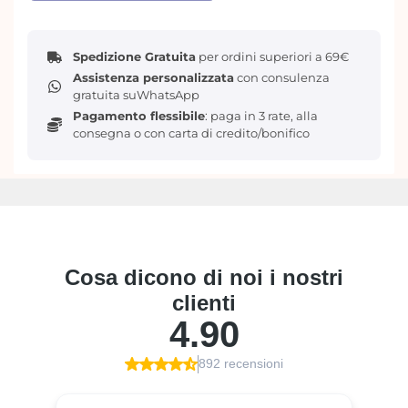
Spedizione Gratuita
per ordini superiori a 69€
Assistenza personalizzata
con consulenza
gratuita suWhatsApp
Pagamento flessibile
: paga in 3 rate, alla
consegna o con carta di credito/bonifico