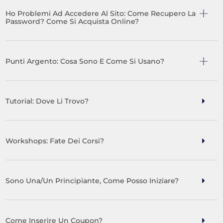
Ho Problemi Ad Accedere Al Sito: Come Recupero La
Password? Come Si Acquista Online?
Punti Argento: Cosa Sono E Come Si Usano?
Tutorial: Dove Li Trovo?
Workshops: Fate Dei Corsi?
Sono Una/un Principiante, Come Posso Iniziare?
Come Inserire Un Coupon?