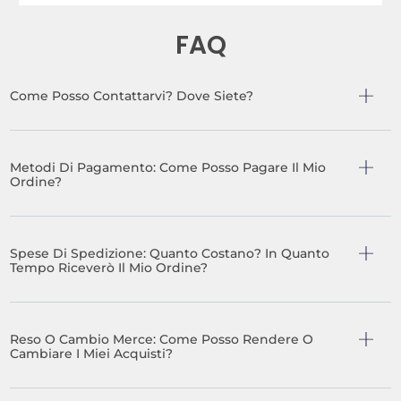
FAQ
Come Posso Contattarvi? Dove Siete?
Metodi Di Pagamento: Come Posso Pagare Il Mio
Ordine?
Spese Di Spedizione: Quanto Costano? In Quanto
Tempo Riceverò Il Mio Ordine?
Reso O Cambio Merce: Come Posso Rendere O
Cambiare I Miei Acquisti?