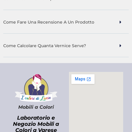
Come Fare Una Recensione A Un Prodotto
Come Calcolare Quanta Vernice Serve?
Mobili a Colori
Laboratorio e
Negozio Mobili a
Colori a Varese