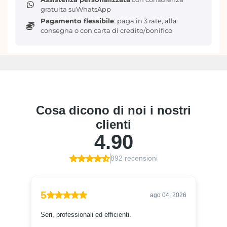
gratuita suWhatsApp
Pagamento flessibile
: paga in 3 rate, alla
consegna o con carta di credito/bonifico