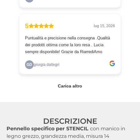
DESCRIZIONE
Pennello specifico per STENCIL
con manico in
legno grezzo, grandezza media, misura 14