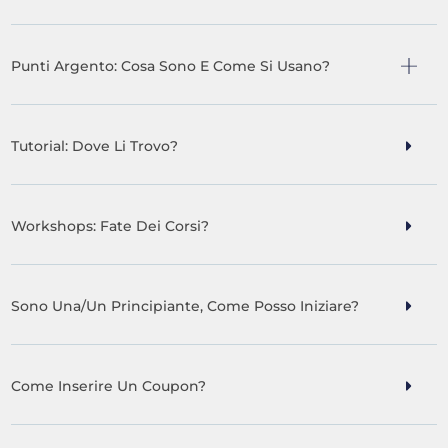
Punti Argento: Cosa Sono E Come Si Usano?
Tutorial: Dove Li Trovo?
Workshops: Fate Dei Corsi?
Sono Una/un Principiante, Come Posso Iniziare?
Come Inserire Un Coupon?