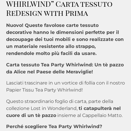
WHIRLWIND” Carta tessuto
ReDesign with Prima
Nuovo! Queste favolose carte tessuto
decorative hanno le dimensioni perfette per il
decoupage dei tuoi mobili e sono realizzate con
un materiale resistente allo strappo,
rendendole molto più facili da usare.
Carta tessuto Tea Party Whirlwind: Un tè pazzo
da Alice nel Paese delle Meraviglie!
Lasciati trascinare in un vortice di follia con il nostro
Papier Tissu Tea Party Whirlwind!
Questo straordinario foglio di carta, parte della
collezione Lost in Wonderland,
ti catapulterà nel
cuore di un tè pazzo
insieme al Cappellaio Matto.
Perché scegliere Tea Party Whirlwind?