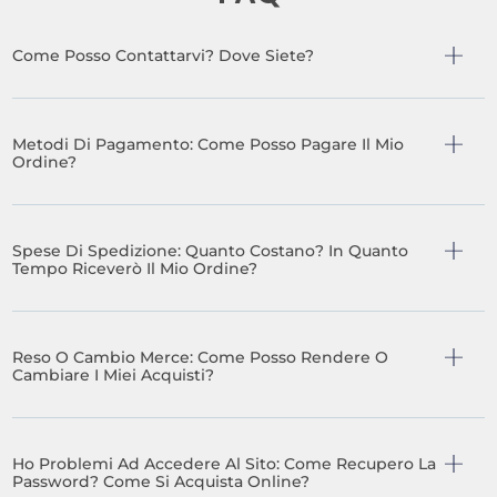
Come Posso Contattarvi? Dove Siete?
Metodi Di Pagamento: Come Posso Pagare Il Mio
Ordine?
Spese Di Spedizione: Quanto Costano? In Quanto
Tempo Riceverò Il Mio Ordine?
Reso O Cambio Merce: Come Posso Rendere O
Cambiare I Miei Acquisti?
Ho Problemi Ad Accedere Al Sito: Come Recupero La
Password? Come Si Acquista Online?