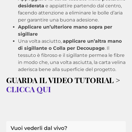
desiderata
e appiattire partendo dal centro,
facendo attenzione a eliminare le bolle d’aria
per garantire una buona adesione.
Applicare un’ulteriore mano sopra per
sigillare
Una volta asciutto,
applicare un’altra mano
di sigillante o Colla per Decoupage
. Il
tessuto è fibroso e il sigillante permea le fibre
in modo che, una volta asciutta, la carta velina
aderisca bene alla superficie del progetto.
GUARDA IL VIDEO TUTORIAL >
CLICCA QUI
Vuoi vederli dal vivo?