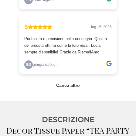
DESCRIZIONE
Decor Tissue Paper “TEA PARTY