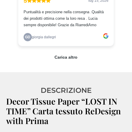
DESCRIZIONE
Decor Tissue Paper “LOST IN
TIME” Carta tessuto ReDesign
with Prima