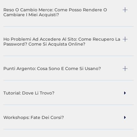
Reso O Cambio Merce: Come Posso Rendere O
Cambiare I Miei Acquisti?
Ho Problemi Ad Accedere Al Sito: Come Recupero La
Password? Come Si Acquista Online?
Punti Argento: Cosa Sono E Come Si Usano?
Tutorial: Dove Li Trovo?
Workshops: Fate Dei Corsi?