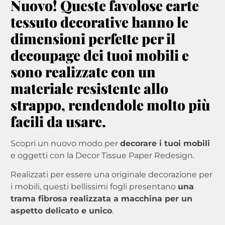
Nuovo! Queste favolose carte
tessuto decorative hanno le
dimensioni perfette per il
decoupage dei tuoi mobili e
sono realizzate con un
materiale resistente allo
strappo, rendendole molto più
facili da usare.
Scopri un nuovo modo per
decorare i tuoi mobili
e oggetti con la Decor Tissue Paper Redesign.
Realizzati per essere una originale decorazione per
i mobili, questi bellissimi fogli presentano
una
trama fibrosa realizzata a macchina per un
aspetto delicato e unico
.