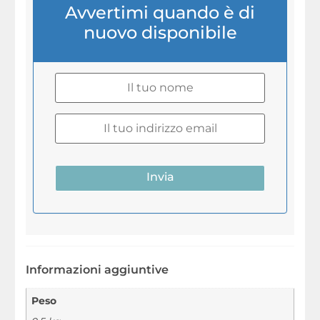
Avvertimi quando è di
nuovo disponibile
Invia
Informazioni aggiuntive
Peso