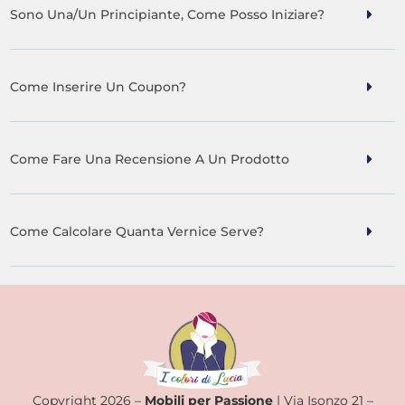
Sono Una/un Principiante, Come Posso Iniziare?
Come Inserire Un Coupon?
Come Fare Una Recensione A Un Prodotto
Come Calcolare Quanta Vernice Serve?
Copyright 2026 –
Mobili per Passione
| Via Isonzo 21 –