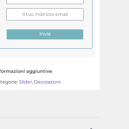
Invia
formazioni aggiuntive
tegorie:
Slider
,
Decorazioni