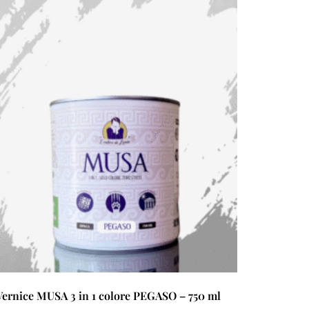
Vernice MUSA 3 in 1 colore PEGASO – 750 ml