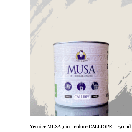
Vernice MUSA 3 in 1 colore CALLIOPE – 750 ml