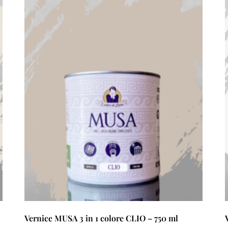
Vernice MUSA 3 in 1 colore CLIO – 750 ml