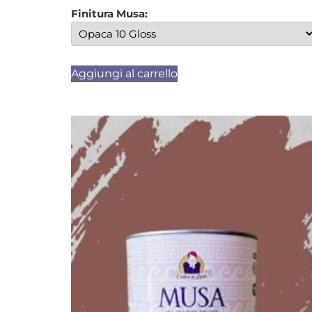
Finitura Musa:
Aggiungi al carrello