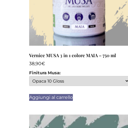
Vernice MUSA 3 in 1 colore MAIA – 750 ml
38,90
€
Finitura Musa:
Aggiungi al carrello